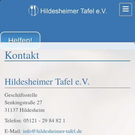
Helfen!
Kontakt
Hildesheimer Tafel e.V.
Geschäftsstelle
Senkingstraße 27
31137 Hildesheim
Telefon: 05121 - 29 84 82 1
E-Mail:
info@hildesheimer-tafel.de