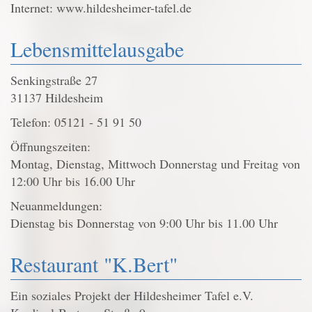
Internet: www.hildesheimer-tafel.de
Lebensmittelausgabe
Senkingstraße 27
31137 Hildesheim
Telefon: 05121 - 51 91 50
Öffnungszeiten:
Montag, Dienstag, Mittwoch Donnerstag und Freitag von
12:00 Uhr bis 16.00 Uhr
Neuanmeldungen:
Dienstag bis Donnerstag von 9:00 Uhr bis 11.00 Uhr
Restaurant "K.Bert"
Ein soziales Projekt der Hildesheimer Tafel e.V.