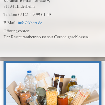
Kardinal-Bertram-Straße 9,
31134 Hildesheim
Telefon: 05121 - 9 99 01 49
E-Mail:
info@kbert.de
Öffnungszeiten:
Der Restaurantbetrieb ist seit Corona geschlossen.