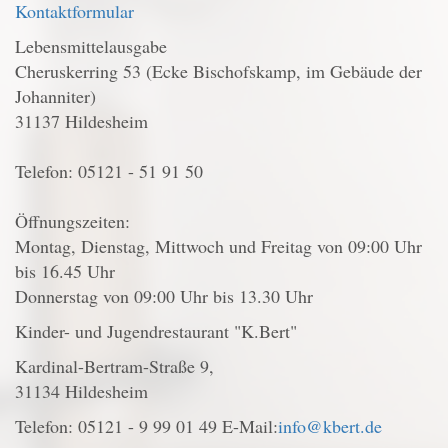
Kontaktformular
Lebensmittelausgabe
Cheruskerring 53 (Ecke Bischofskamp, im Gebäude der
Johanniter)
31137 Hildesheim
Telefon: 05121 - 51 91 50
Öffnungszeiten:
Montag, Dienstag, Mittwoch und Freitag von 09:00 Uhr
bis 16.45 Uhr
Donnerstag von 09:00 Uhr bis 13.30 Uhr
Kinder- und Jugendrestaurant "K.Bert"
Kardinal-Bertram-Straße 9,
31134 Hildesheim
Telefon: 05121 - 9 99 01 49 E-Mail:
info@kbert.de