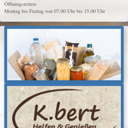
Öffnungszeiten:
Montag bis Freitag von 07.00 Uhr bis 15.00 Uhr