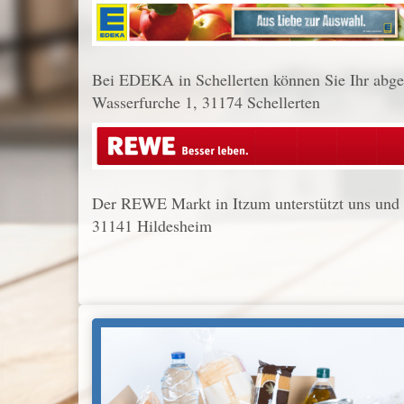
Bei EDEKA in Schellerten können Sie Ihr abg
Wasserfurche 1, 31174 Schellerten
Der REWE Markt in Itzum unterstützt uns und 
31141 Hildesheim