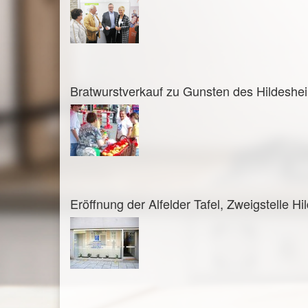
Bratwurstverkauf zu Gunsten des Hildesheim
Eröffnung der Alfelder Tafel, Zweigstelle H