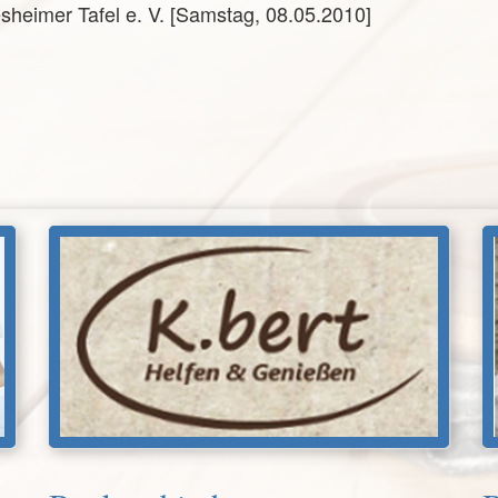
heimer Tafel e. V. [Samstag, 08.05.2010]