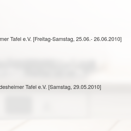
er Tafel e.V. [Freitag-Samstag, 25.06.- 26.06.2010]
ildesheimer Tafel e.V. [Samstag, 29.05.2010]